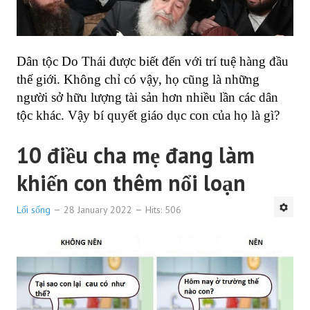
Dân tộc Do Thái được biết đến với trí tuệ hàng đầu
thế giới. Không chỉ có vậy, họ cũng là những
người sở hữu lượng tài sản hơn nhiều lần các dân
tộc khác. Vậy bí quyết giáo dục con của họ là gì?
10 điều cha mẹ đang làm
khiến con thêm nổi loạn
Lối sống
28 January 2022
Hits: 506