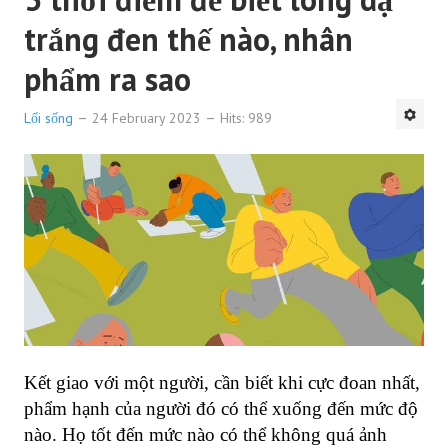
trắng đen thế nào, nhân
phẩm ra sao
Lối sống
24 February 2023
Hits: 989
Kết giao với một người, cần biết khi cực đoan nhất,
phẩm hạnh của người đó có thể xuống đến mức độ
nào. Họ tốt đến mức nào có thể không quá ảnh