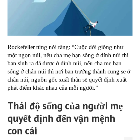
Rockefeller từng nói rằng: “Cuộc đời giống như
một ngọn núi, nếu cha mẹ bạn sống ở đỉnh núi thì
bạn sinh ra đã được ở đỉnh núi, nếu cha mẹ bạn
sống ở chân núi thì nơi bạn trưởng thành cũng sẽ ở
chân núi, nguồn gốc xuất thân sẽ quyết định xuất
phát điểm khác nhau của mỗi người.”
Thái độ sống của người mẹ
quyết định đến vận mệnh
con cái