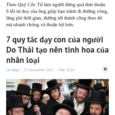
Theo Quỷ Cốc Tử làm người đừng quá đơn thuần.
9 lối tư duy của ông giúp bạn tránh đi đường vòng,
lãng phí thời gian, đường tới thành công theo đó
mà nhanh chóng và thuận lợi hơn.
7 quy tắc dạy con của người
Do Thái tạo nên tinh hoa của
nhân loại
Lối sống
25 December 2022
Hits: 1214