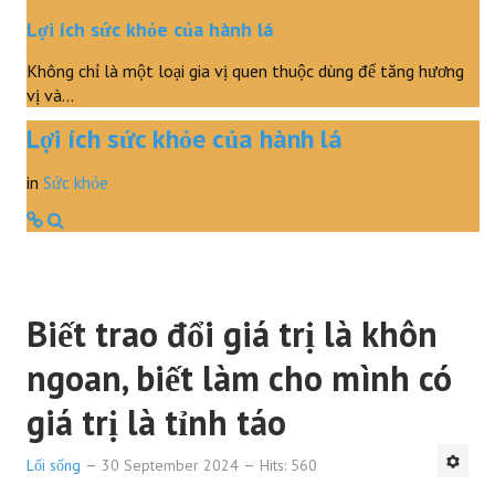
Lợi ích sức khỏe của hành lá
Không chỉ là một loại gia vị quen thuộc dùng để tăng hương
vị và…
Lợi ích sức khỏe của hành lá
in
Sức khỏe
Biết trao đổi giá trị là khôn
ngoan, biết làm cho mình có
giá trị là tỉnh táo
Lối sống
30 September 2024
Hits: 560