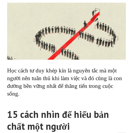
Học cách tư duy khép kín là nguyên tắc mà một
người nên tuân thủ khi làm việc và đó cũng là con
đường bền vững nhất để thăng tiến trong cuộc
sống.
15 cách nhìn để hiểu bản
chất một người