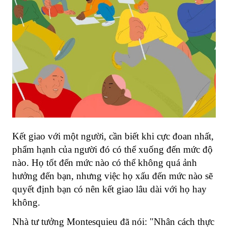
Kết giao với một người, cần biết khi cực đoan nhất,
phẩm hạnh của người đó có thể xuống đến mức độ
nào. Họ tốt đến mức nào có thể không quá ảnh
hưởng đến bạn, nhưng việc họ xấu đến mức nào sẽ
quyết định bạn có nên kết giao lâu dài với họ hay
không.
Nhà tư tưởng Montesquieu đã nói: "Nhân cách thực