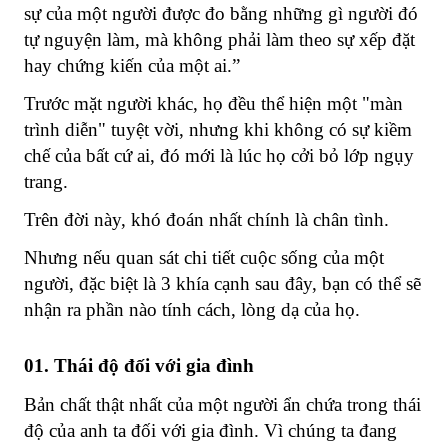
sự của một người được đo bằng những gì người đó
tự nguyện làm, mà không phải làm theo sự xếp đặt
hay chứng kiến của một ai.”
Trước mặt người khác, họ đều thể hiện một "màn
trình diễn" tuyệt vời, nhưng khi không có sự kiềm
chế của bất cứ ai, đó mới là lúc họ cởi bỏ lớp ngụy
trang.
Trên đời này, khó đoán nhất chính là chân tình.
Nhưng nếu quan sát chi tiết cuộc sống của một
người, đặc biệt là 3 khía cạnh sau đây, bạn có thể sẽ
nhận ra phần nào tính cách, lòng dạ của họ.
01. Thái độ đối với gia đình
Bản chất thật nhất của một người ẩn chứa trong thái
độ của anh ta đối với gia đình. Vì chúng ta đang